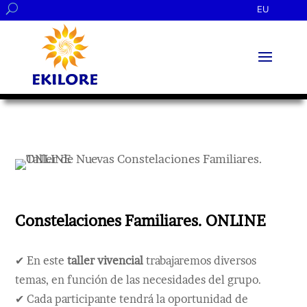
EU
Constelaciones Familiares. ONLINE
✔ En este
taller vivencial
trabajaremos diversos
temas, en función de las necesidades del grupo.
✔ Cada participante tendrá la oportunidad de