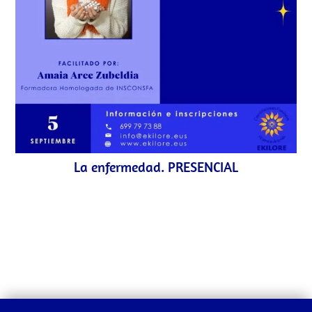
La enfermedad. PRESENCIAL