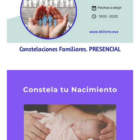
Constelaciones Familiares. PRESENCIAL