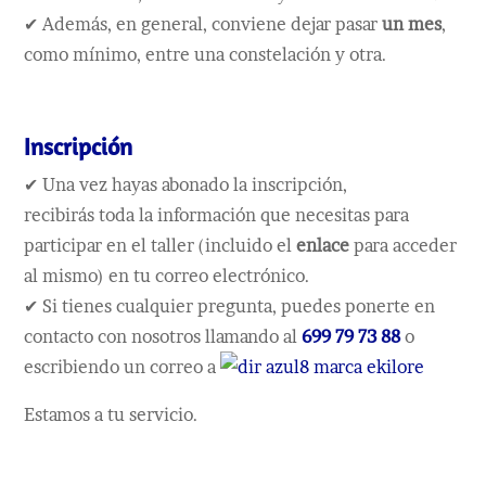
✔ Además, en general, conviene dejar pasar
un mes
,
como mínimo, entre una constelación y otra.
Inscripción
✔ Una vez hayas abonado la inscripción,
recibirás toda la información que necesitas para
participar en el taller (incluido el
enlace
para acceder
al mismo) en tu correo electrónico.
✔ Si tienes cualquier pregunta, puedes ponerte en
contacto con nosotros llamando al
699 79 73 88
o
escribiendo un correo a
Estamos a tu servicio.