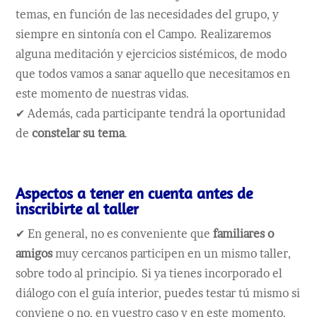
temas, en función de las necesidades del grupo, y
siempre en sintonía con el Campo. Realizaremos
alguna meditación y ejercicios sistémicos, de modo
que todos vamos a sanar aquello que necesitamos en
este momento de nuestras vidas.
✔ Además, cada participante tendrá la oportunidad
de
constelar su tema
.
Aspectos a tener en cuenta antes de
inscribirte al taller
✔ En general, no es conveniente que
familiares o
amigos
muy cercanos participen en un mismo taller,
sobre todo al principio. Si ya tienes incorporado el
diálogo con el guía interior, puedes testar tú mismo si
conviene o no, en vuestro caso y en este momento.