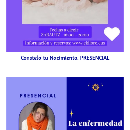
Constela tu Nacimiento. PRESENCIAL