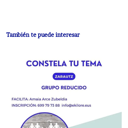
También te puede interesar